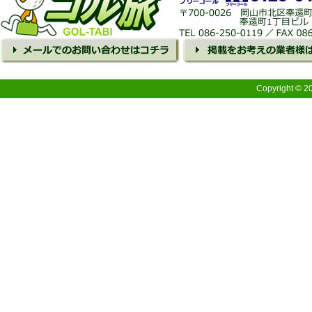
Copyright © 2