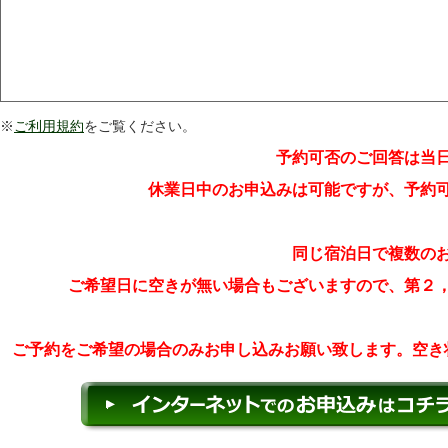
※
ご利用規約
をご覧ください。
予約可否のご回答は当
休業日中のお申込みは可能ですが、予約
同じ宿泊日で複数の
ご希望日に空きが無い場合もございますので、第２
ご予約をご希望の場合のみお申し込みお願い致します。空き