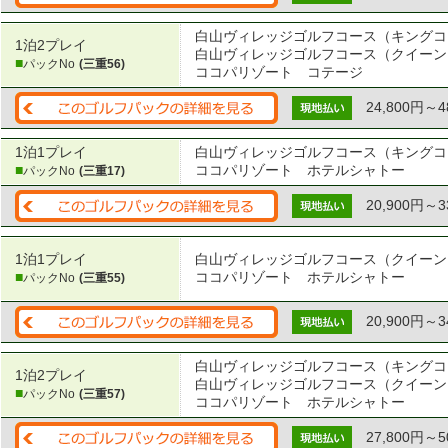
白山ヴィレッジゴルフコース（キングコ
1泊2プレイ
白山ヴィレッジゴルフコース（クイーン
■
パックNo
(三重56)
ココパリゾート コテージ
24,800円～4
1泊1プレイ
白山ヴィレッジゴルフコース（キングコ
■
ココパリゾート ホテルシャトー
パックNo
(三重17)
20,900円～3
1泊1プレイ
白山ヴィレッジゴルフコース（クイーン
■
ココパリゾート ホテルシャトー
パックNo
(三重55)
20,900円～3
白山ヴィレッジゴルフコース（キングコ
1泊2プレイ
白山ヴィレッジゴルフコース（クイーン
■
パックNo
(三重57)
ココパリゾート ホテルシャトー
27,800円～5