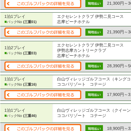
21,300円～3
1泊1プレイ
エクセレントクラブ 伊勢二見コース
■
志摩ビーチホテル
パックNo
(三重01)
21,390円～3
エクセレントクラブ 伊勢二見コース
1泊2プレイ
伊勢志摩カントリークラブ
■
パックNo
(三重03)
志摩ビーチホテル
28,390円～5
1泊1プレイ
白山ヴィレッジゴルフコース（キングコ
■
ココパリゾート コテージ
パックNo
(三重16)
17,900円～3
1泊1プレイ
白山ヴィレッジゴルフコース（クイーン
■
ココパリゾート コテージ
パックNo
(三重46)
18,900円～3