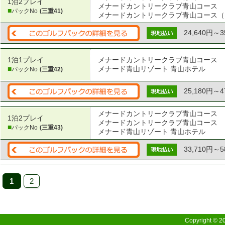
1泊2プレイ
メナードカントリークラブ青山コース
■
パックNo
(三重41)
メナードカントリークラブ青山コース（
24,640円～3
1泊1プレイ
メナードカントリークラブ青山コース
■
メナード青山リゾート 青山ホテル
パックNo
(三重42)
25,180円～4
メナードカントリークラブ青山コース
1泊2プレイ
メナードカントリークラブ青山コース
■
パックNo
(三重43)
メナード青山リゾート 青山ホテル
33,710円～5
1
2
Copyright © 2