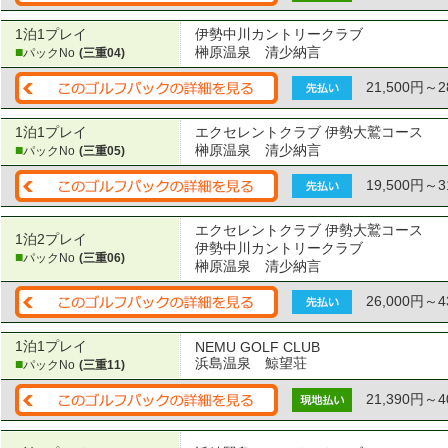
1泊1プレイ
伊勢中川カントリークラブ
■
榊原温泉 清少納言
パックNo
(三重04)
21,500円～2
1泊1プレイ
エクセレントクラブ 伊勢大鷲コース
■
榊原温泉 清少納言
パックNo
(三重05)
19,500円～3
エクセレントクラブ 伊勢大鷲コース
1泊2プレイ
伊勢中川カントリークラブ
■
パックNo
(三重06)
榊原温泉 清少納言
26,000円～4
1泊1プレイ
NEMU GOLF CLUB
浜島温泉 鯨望荘
■
パックNo
(三重11)
21,390円～4