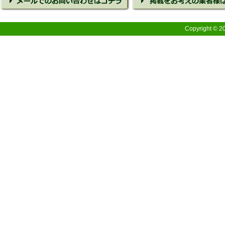
Copyright © 2