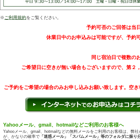
※
ご利用規約
をご覧ください。
予約可否のご回答は当
休業日中のお申込みは可能ですが、予約
同じ宿泊日で複数の
ご希望日に空きが無い場合もございますので、第２
ご予約をご希望の場合のみお申し込みお願い致します。空き
Yahooメール、gmail、hotmailなどご利用のお客様へ
Yahooメール、gmail、hotmailなどの無料メールをご利用のお客様は、弊
が、かなりの確率で
「迷惑メール」「スパムメール」等のフォルダに振り