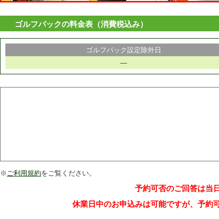
ゴルフパックの料金表（消費税込み）
ゴルフパック設定除外日
―
※
ご利用規約
をご覧ください。
予約可否のご回答は当
休業日中のお申込みは可能ですが、予約