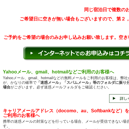
同じ宿泊日で複数の
ご希望日に空きが無い場合もございますので、第２
ご予約をご希望の場合のみお申し込みお願い致します。空き
Yahooメール、gmail、hotmailなどご利用のお客様へ
Yahooメール、gmail、hotmailなどの無料メールをご利用のお客様は、弊
が、かなりの確率で
「迷惑メール」「スパムメール」等のフォルダに振り
場合
がございます。必ず迷惑メールフォルダをご確認ください。
キャリアメールアドレス（docomo、au、Softbankなど）
ご利用のお客様へ
携帯の迷惑メールの対策などを行っている場合、メールが受信できない場
す。