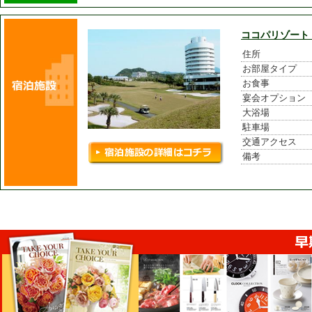
ココパリゾート
住所
お部屋タイプ
お食事
宴会オプション
大浴場
駐車場
交通アクセス
備考