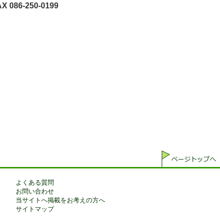
X 086-250-0199
よくある質問
お問い合わせ
当サイトへ掲載をお考えの方へ
サイトマップ