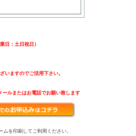
業日：土日祝日）
ざいますのでご活用下さい。
メールまたはお電話でお願い致します
ォームを印刷してご利用ください。