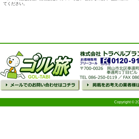
てください。
Copyright © 2