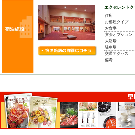
エクセレントク
住所
お部屋タイプ
お食事
宴会オプション
大浴場
駐車場
交通アクセス
備考