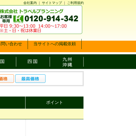
会社案内
｜
サイトマップ
｜
ご利用規約
お問い合わせ
当サイトへの掲載依頼
ポイント