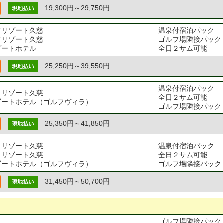
19,300円～29,750円
フリゾート久慈
温泉付宿泊パック

フリゾート久慈
ゴルフ場隣接パック

ゾートホテル
全日２サム可能
25,250円～39,550円
温泉付宿泊パック

フリゾート久慈
全日２サム可能

ゾートホテル（ゴルフヴィラ）
ゴルフ場隣接パック
25,350円～41,850円
フリゾート久慈
温泉付宿泊パック

フリゾート久慈
全日２サム可能

ゾートホテル（ゴルフヴィラ）
ゴルフ場隣接パック
31,450円～50,700円
ゴルフ場隣接パック
