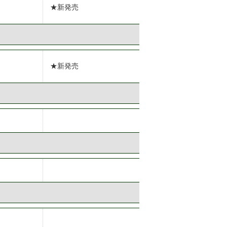
★新発売
★新発売