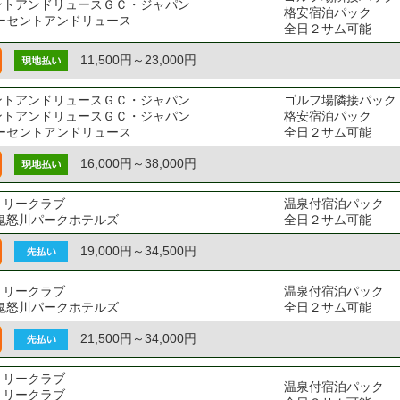
ントアンドリュースＧＣ・ジャパン
格安宿泊パック

ーセントアンドリュース
全日２サム可能
11,500円～23,000円
ントアンドリュースＧＣ・ジャパン
ゴルフ場隣接パック

ントアンドリュースＧＣ・ジャパン
格安宿泊パック

ーセントアンドリュース
全日２サム可能
16,000円～38,000円
トリークラブ
温泉付宿泊パック

鬼怒川パークホテルズ
全日２サム可能
19,000円～34,500円
トリークラブ
温泉付宿泊パック

鬼怒川パークホテルズ
全日２サム可能
21,500円～34,000円
トリークラブ
温泉付宿泊パック

トリークラブ