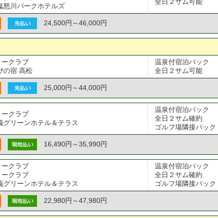
全日２サム可能
鬼怒川パークホテルズ
24,500円～46,000円
リークラブ
温泉付宿泊パック

びの宿 高松
全日２サム可能
25,000円～44,000円
温泉付宿泊パック

リークラブ
全日２サム確約

義グリーンホテル＆テラス
ゴルフ場隣接パック
16,490円～35,990円
リークラブ
温泉付宿泊パック

リークラブ
全日２サム確約

義グリーンホテル＆テラス
ゴルフ場隣接パック
22,980円～47,980円