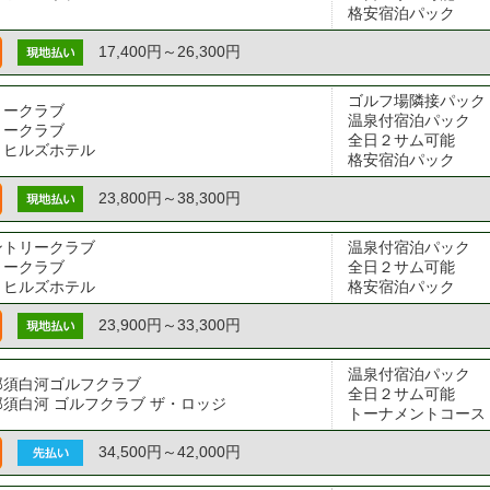
格安宿泊パック
17,400円～26,300円
ゴルフ場隣接パック

リークラブ
温泉付宿泊パック

リークラブ
全日２サム可能

トヒルズホテル
格安宿泊パック
23,800円～38,300円
ントリークラブ
温泉付宿泊パック

リークラブ
全日２サム可能

トヒルズホテル
格安宿泊パック
23,900円～33,300円
温泉付宿泊パック

那須白河ゴルフクラブ
全日２サム可能

須白河 ゴルフクラブ ザ・ロッジ
トーナメントコース
34,500円～42,000円