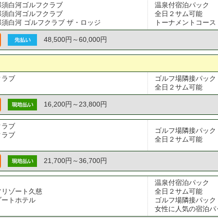
那須白河ゴルフクラブ
温泉付宿泊パック

那須白河ゴルフクラブ
全日２サム可能

須白河 ゴルフクラブ ザ・ロッジ
トーナメントコース
48,500円～60,000円
クラブ
ゴルフ場隣接パック

全日２サム可能
16,200円～23,800円
クラブ
ゴルフ場隣接パック

クラブ
全日２サム可能
21,700円～36,700円
温泉付宿泊パック

フリゾート久慈
全日２サム可能

ゾートホテル
ゴルフ場隣接パック

女性に人気の宿泊パ