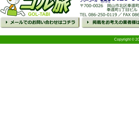
Copyright © 2