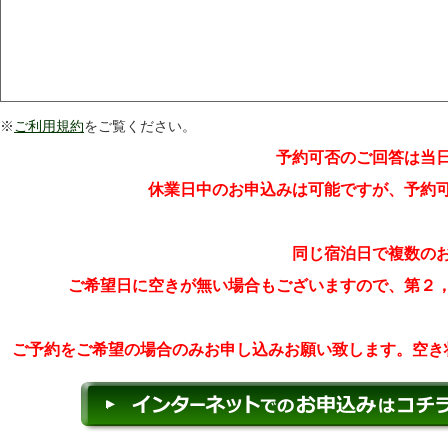
※
ご利用規約
をご覧ください。
予約可否のご回答は当
休業日中のお申込みは可能ですが、予約
同じ宿泊日で複数の
ご希望日に空きが無い場合もございますので、第２
ご予約をご希望の場合のみお申し込みお願い致します。空き