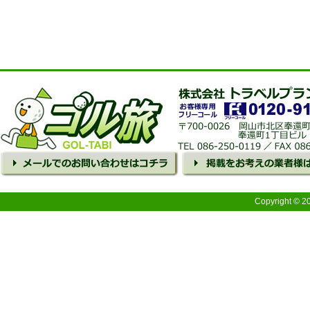
Copyright © 2