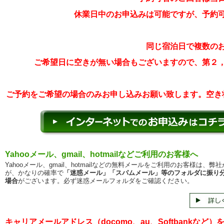
休業日中のお申込みは可能ですが、予約
同じ宿泊日で複数の
ご希望日に空きが無い場合もございますので、第２
ご予約をご希望の場合のみお申し込みお願い致します。空き
Yahooメール、gmail、hotmailなどご利用のお客様へ
Yahooメール、gmail、hotmailなどの無料メールをご利用のお客様は、弊
が、かなりの確率で
「迷惑メール」「スパムメール」等のフォルダに振り
場合
がございます。必ず迷惑メールフォルダをご確認ください。
キャリアメールアドレス（docomo、au、Softbankなど）