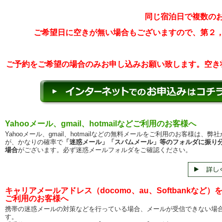
同じ宿泊日で複数の
ご希望日に空きが無い場合もございますので、第２
ご予約をご希望の場合のみお申し込みお願い致します。空き
Yahooメール、gmail、hotmailなどご利用のお客様へ
Yahooメール、gmail、hotmailなどの無料メールをご利用のお客様は、弊
が、かなりの確率で
「迷惑メール」「スパムメール」等のフォルダに振り
場合
がございます。必ず迷惑メールフォルダをご確認ください。
キャリアメールアドレス（docomo、au、Softbankなど）
ご利用のお客様へ
携帯の迷惑メールの対策などを行っている場合、メールが受信できない場
す。