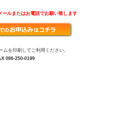
メールまたはお電話でお願い致します
ォームを印刷してご利用ください。
X 086-250-0199