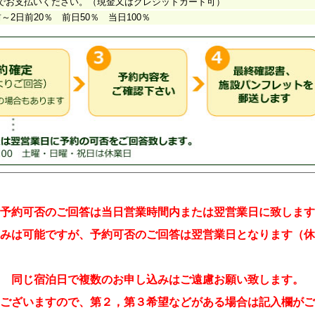
予約可否のご回答は当日営業時間内または翌営業日に致します
みは可能ですが、予約可否のご回答は翌営業日となります（休
同じ宿泊日で複数のお申し込みはご遠慮お願い致します。
ございますので、第２，第３希望などがある場合は記入欄がご