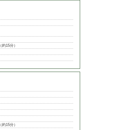
（約15分）
（約15分）