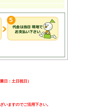
業日：土日祝日）
ざいますのでご活用下さい。