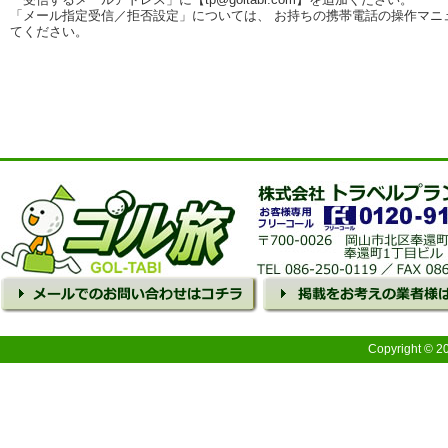
「メール指定受信／拒否設定」については、 お持ちの携帯電話の操作マニ
てください。
Copyright © 2