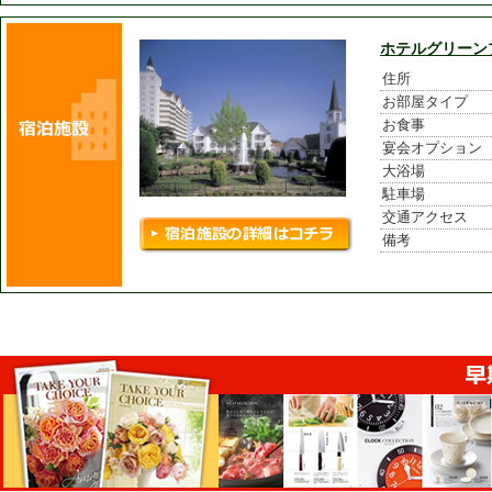
ホテルグリーン
住所
お部屋タイプ
お食事
宴会オプション
大浴場
駐車場
交通アクセス
備考