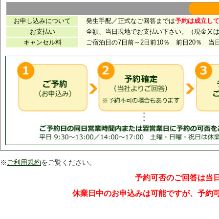
※
ご利用規約
をご覧ください。
予約可否のご回答は当
休業日中のお申込みは可能ですが、予約