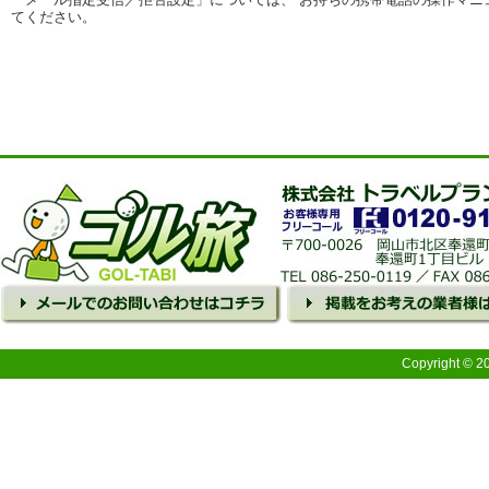
てください。
Copyright © 2