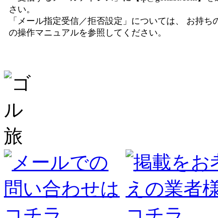
さい。
「メール指定受信／拒否設定」については、 お持ち
の操作マニュアルを参照してください。