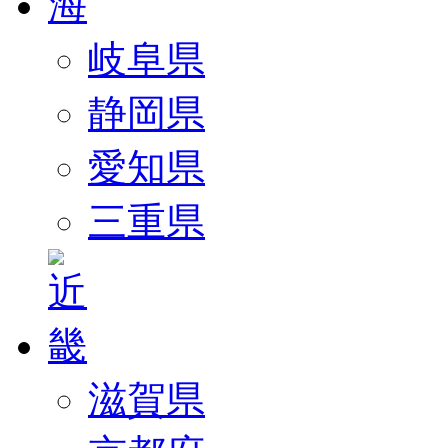
岐阜県
静岡県
愛知県
三重県
滋賀県