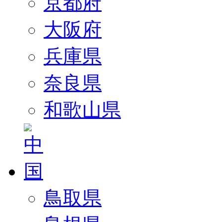
京都府
大阪府
兵庫県
奈良県
和歌山県
鳥取県