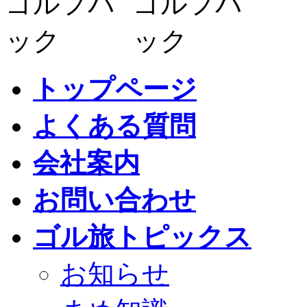
トップページ
よくある質問
会社案内
お問い合わせ
ゴル旅トピックス
お知らせ