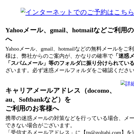
Yahooメール、gmail、hotmailなどご利
へ
Yahooメール、gmail、hotmailなどの無料メールを
様は、弊社からのご案内が、かなりの確率で
「迷惑
「スパムメール」等のフォルダに振り分けられてい
ざいます。必ず迷惑メールフォルダをご確認くださ
キャリアメールアドレス（docomo、
au、Softbankなど）を
ご利用のお客様へ
携帯の迷惑メールの対策などを行っている場合、メ
できない場合がございます。
「受信するメールアドレス」に【tp@goltabi.com】