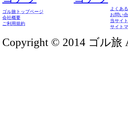
よくあ
ゴル旅トップページ
お問い
会社概要
当サイ
ご利用規約
サイト
Copyright © 2014 ゴル旅 All