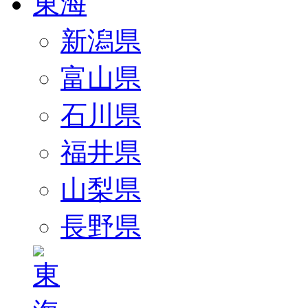
新潟県
富山県
石川県
福井県
山梨県
長野県