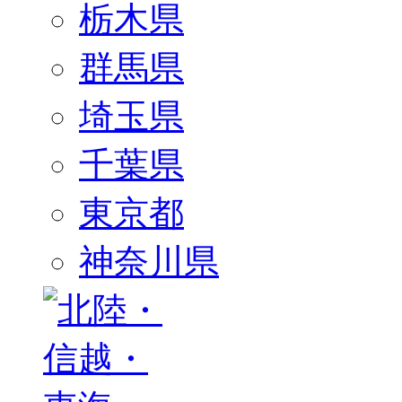
栃木県
群馬県
埼玉県
千葉県
東京都
神奈川県