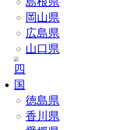
島根県
岡山県
広島県
山口県
徳島県
香川県