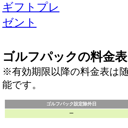
ゴルフパックの料金表
※有効期限以降の料金表は
能です。
ゴルフパック設定除外日
ー