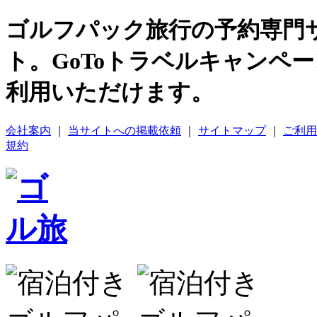
ゴルフパック旅行の予約専門
ト。GoToトラベルキャンペ
利用いただけます。
会社案内
｜
当サイトへの掲載依頼
｜
サイトマップ
｜
ご利用
規約