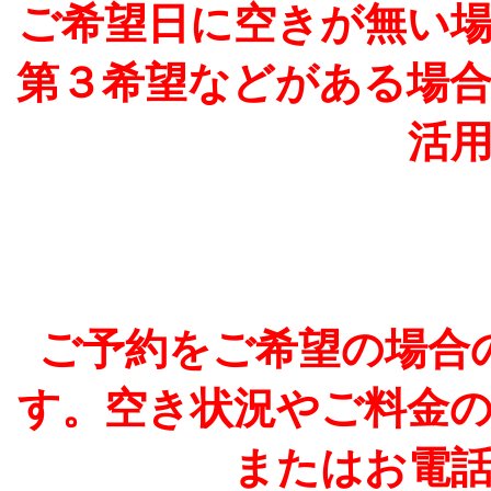
ご希望日に空きが無い
第３希望などがある場
活
ご予約をご希望の場合
す。空き状況やご料金
またはお電