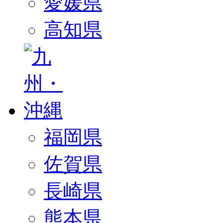
愛媛県
高知県
福岡県
佐賀県
長崎県
熊本県