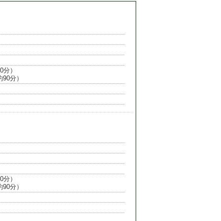
0分）

約90分）
0分）

約90分）