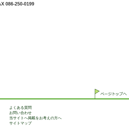
X 086-250-0199
よくある質問
お問い合わせ
当サイトへ掲載をお考えの方へ
サイトマップ