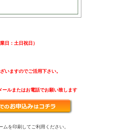
業日：土日祝日）
ざいますのでご活用下さい。
メールまたはお電話でお願い致します
ォームを印刷してご利用ください。