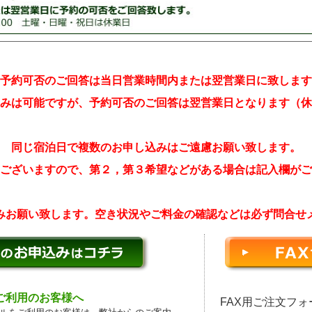
予約可否のご回答は当日営業時間内または翌営業日に致します
みは可能ですが、予約可否のご回答は翌営業日となります（休
同じ宿泊日で複数のお申し込みはご遠慮お願い致します。
ございますので、第２，第３希望などがある場合は記入欄がご
みお願い致します。空き状況やご料金の確認などは必ず問合せ
などご利用のお客様へ
FAX用ご注文フ