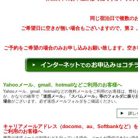
同じ宿泊日で複数の
ご希望日に空きが無い場合もございますので、第２
ご予約をご希望の場合のみお申し込みお願い致します。空き
Yahooメール、gmail、hotmailなどご利用のお客様へ
Yahooメール、gmail、hotmailなどの無料メールをご利用のお客様は、弊
が、かなりの確率で
「迷惑メール」「スパムメール」等のフォルダに振り
場合
がございます。必ず迷惑メールフォルダをご確認ください。
キャリアメールアドレス（docomo、au、Softbankなど）
ご利用のお客様へ
携帯の迷惑メールの対策などを行っている場合、メールが受信できない場