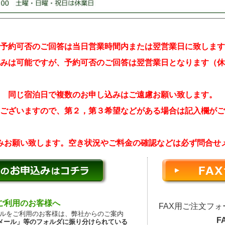
予約可否のご回答は当日営業時間内または翌営業日に致します
みは可能ですが、予約可否のご回答は翌営業日となります（休
同じ宿泊日で複数のお申し込みはご遠慮お願い致します。
ございますので、第２，第３希望などがある場合は記入欄がご
みお願い致します。空き状況やご料金の確認などは必ず問合せ
などご利用のお客様へ
FAX用ご注文フ
の無料メールをご利用のお客様は、弊社からのご案内
FA
メール」等のフォルダに振り分けられている