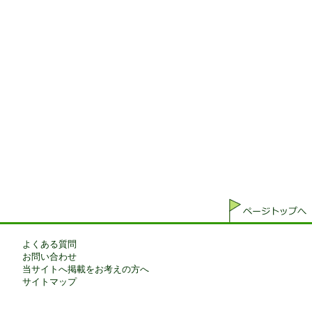
よくある質問
お問い合わせ
当サイトへ掲載をお考えの方へ
サイトマップ