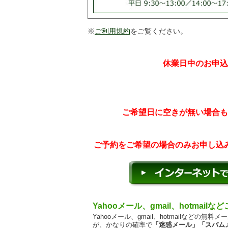
※
ご利用規約
をご覧ください。
休業日中のお申込
ご希望日に空きが無い場合も
ご予約をご希望の場合のみお申し込
Yahooメール、gmail、hotmail
Yahooメール、gmail、hotmailなど
が、かなりの確率で
「迷惑メール」「スパム