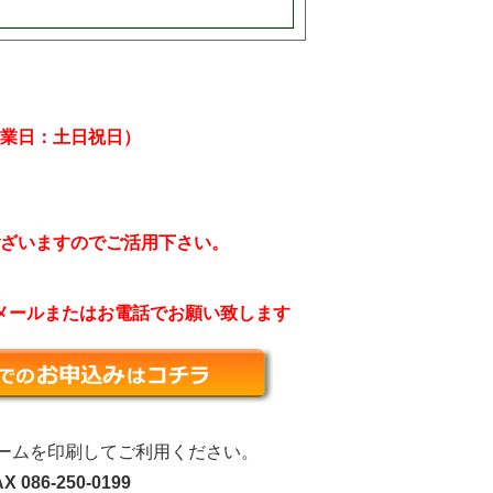
業日：土日祝日）
ざいますのでご活用下さい。
メールまたはお電話でお願い致します
ォームを印刷してご利用ください。
X 086-250-0199