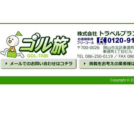
Copyright © 2